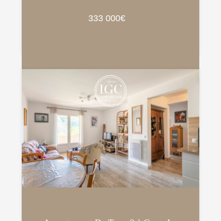
333 000€