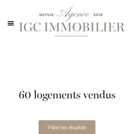
60
logements vendus
Filtrer les résultats