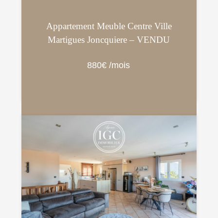
Appartement Meuble Centre Ville
Martigues Joncquiere – VENDU
880€ /mois