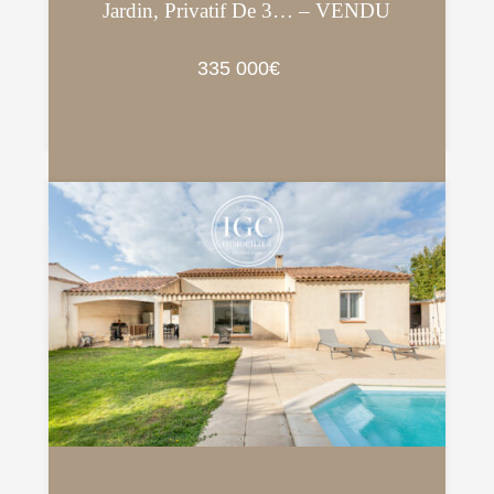
Jardin, Privatif De 3… – VENDU
335 000€