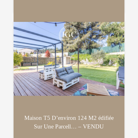
Maison T5 D’environ 124 M2 édifiée
Sur Une Parcell… – VENDU