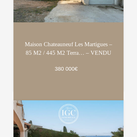
Maison Chateauneuf Les Martigues –
85 M2 / 445 M2 Terra… – VENDU
380 000€