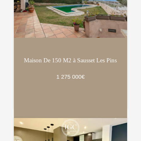
Maison De 150 M2 à Sausset Les Pins
1 275 000€