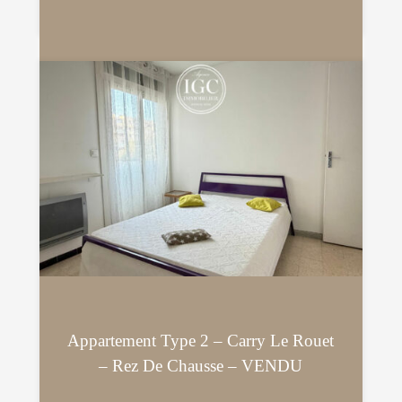
Appartement Type 2 – Carry Le Rouet
– Rez De Chausse – VENDU