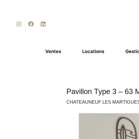
Ventes
Locations
Gesti
Pavillon Type 3 – 63
CHATEAUNEUF LES MARTIGUE