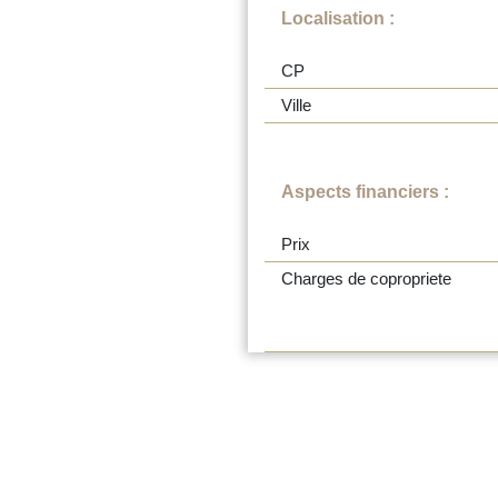
Localisation :
CP
Ville
Aspects financiers :
Prix
Charges de copropriete