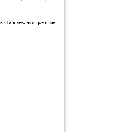
ux chambres, ainsi que d’une