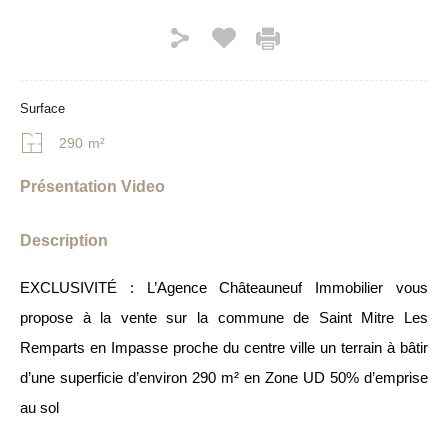
Surface
290
m²
Présentation Video
Description
EXCLUSIVITÉ : L’Agence Châteauneuf Immobilier vous
propose à la vente sur la commune de Saint Mitre Les
Remparts en Impasse proche du centre ville un terrain à bâtir
d’une superficie d’environ 290 m² en Zone UD 50% d’emprise
au sol