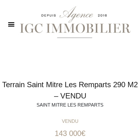
Terrain Saint Mitre Les Remparts 290 M2
– VENDU
SAINT MITRE LES REMPARTS
VENDU
143 000€