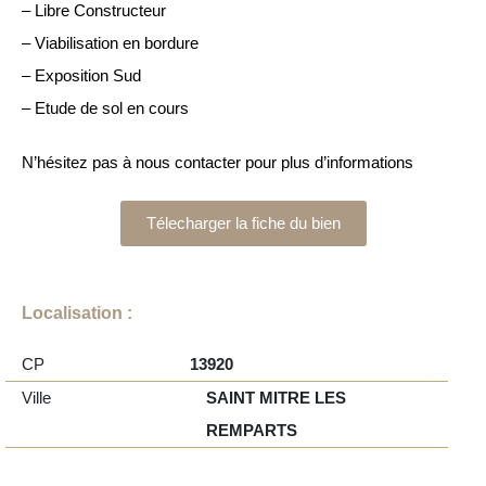
– Libre Constructeur
– Viabilisation en bordure
– Exposition Sud
– Etude de sol en cours
N’hésitez pas à nous contacter pour plus d’informations
Télecharger la fiche du bien
Localisation :
CP
13920
Ville
SAINT MITRE LES
REMPARTS