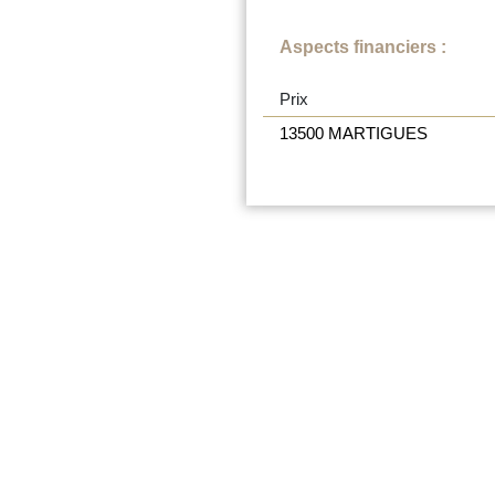
Aspects financiers :
Prix
13500 MARTIGUES