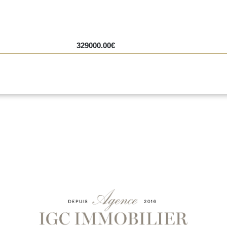
329000.00€