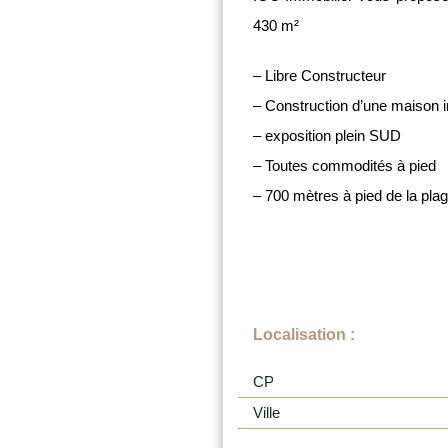
430 m²
– Libre Constructeur
– Construction d’une maison i
– exposition plein SUD
– Toutes commodités à pied
– 700 mètres à pied de la pla
Localisation :
CP
Ville