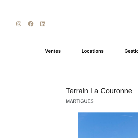
Ventes
Locations
Gesti
Terrain La Couronne
MARTIGUES