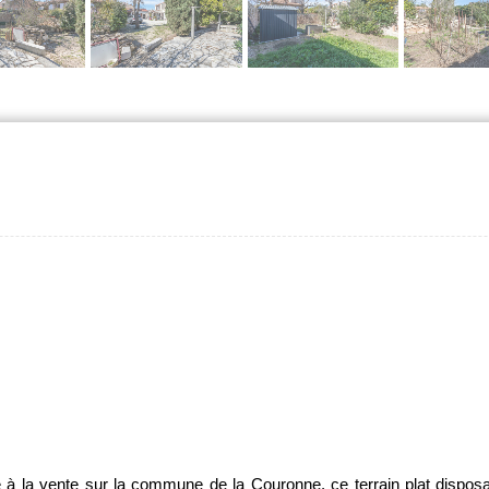
à la vente sur la commune de la Couronne, ce terrain plat disposan