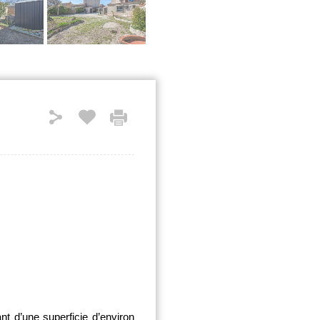
t d’une superficie d’environ