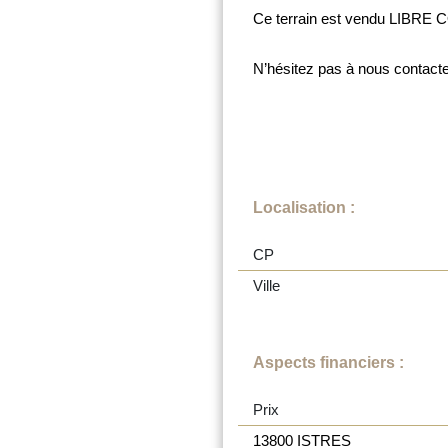
Ce terrain est vendu LIBRE 
N’hésitez pas à nous contact
Localisation :
CP
Ville
Aspects financiers :
Prix
13800 ISTRES