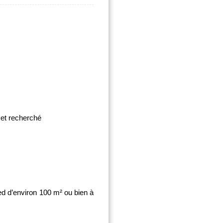
 et recherché
ied d’environ 100 m² ou bien à