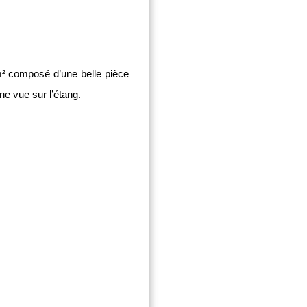
 composé d’une belle pièce
ne vue sur l’étang.