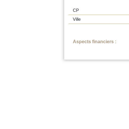
CP
Ville
Aspects financiers :