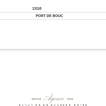
13110
PORT DE BOUC