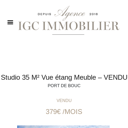
Studio 35 M² Vue étang Meuble – VENDU
PORT DE BOUC
VENDU
379€ /MOIS