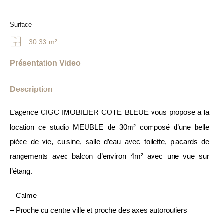
Surface
30.33
m²
Présentation Video
Description
L’agence CIGC IMOBILIER COTE BLEUE vous propose a la
location ce studio MEUBLE de 30m² composé d’une belle
pièce de vie, cuisine, salle d’eau avec toilette, placards de
rangements avec balcon d’environ 4m² avec une vue sur
l’étang.
– Calme
– Proche du centre ville et proche des axes autoroutiers