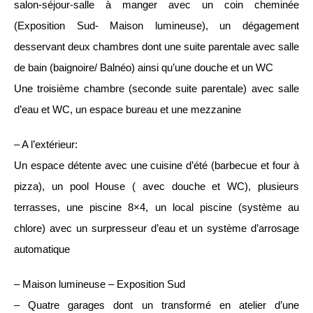
salon-séjour-salle à manger avec un coin cheminée
(Exposition Sud- Maison lumineuse), un dégagement
desservant deux chambres dont une suite parentale avec salle
de bain (baignoire/ Balnéo) ainsi qu’une douche et un WC
Une troisième chambre (seconde suite parentale) avec salle
d’eau et WC, un espace bureau et une mezzanine
– A l’extérieur:
Un espace détente avec une cuisine d’été (barbecue et four à
pizza), un pool House ( avec douche et WC), plusieurs
terrasses, une piscine 8×4, un local piscine (système au
chlore) avec un surpresseur d’eau et un système d’arrosage
automatique
– Maison lumineuse – Exposition Sud
– Quatre garages dont un transformé en atelier d’une