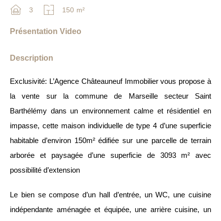
3
150
m²
Présentation Video
Description
Exclusivité: L’Agence Châteauneuf Immobilier vous propose à
la vente sur la commune de Marseille secteur Saint
Barthélémy dans un environnement calme et résidentiel en
impasse, cette maison individuelle de type 4 d’une superficie
habitable d’environ 150m² édifiée sur une parcelle de terrain
arborée et paysagée d’une superficie de 3093 m² avec
possibilité d’extension
Le bien se compose d’un hall d’entrée, un WC, une cuisine
indépendante aménagée et équipée, une arrière cuisine, un