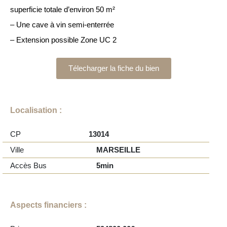
superficie totale d’environ 50 m²
– Une cave à vin semi-enterrée
– Extension possible Zone UC 2
Télecharger la fiche du bien
Localisation :
CP
13014
Ville
MARSEILLE
Accès Bus
5min
Aspects financiers :