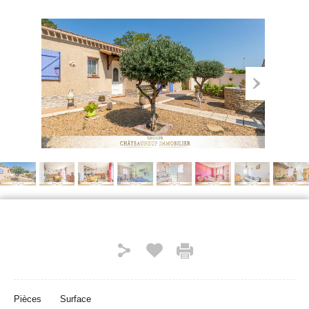
Pièces
Surface