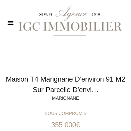
Maison T4 Marignane D’environ 91 M2
Sur Parcelle D’envi…
MARIGNANE
SOUS COMPROMIS
355 000€