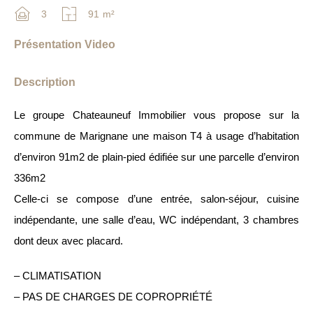
3
91
m²
Présentation Video
Description
Le groupe Chateauneuf Immobilier vous propose sur la
commune de Marignane une maison T4 à usage d’habitation
d’environ 91m2 de plain-pied édifiée sur une parcelle d’environ
336m2
Celle-ci se compose d’une entrée, salon-séjour, cuisine
indépendante, une salle d’eau, WC indépendant, 3 chambres
dont deux avec placard.
– CLIMATISATION
– PAS DE CHARGES DE COPROPRIÉTÉ