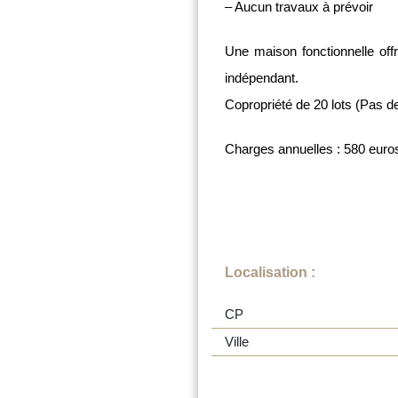
– Aucun travaux à prévoir
Une maison fonctionnelle off
indépendant.
Copropriété de 20 lots (Pas d
Charges annuelles : 580 euro
Localisation :
CP
Ville