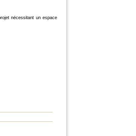
projet nécessitant un espace