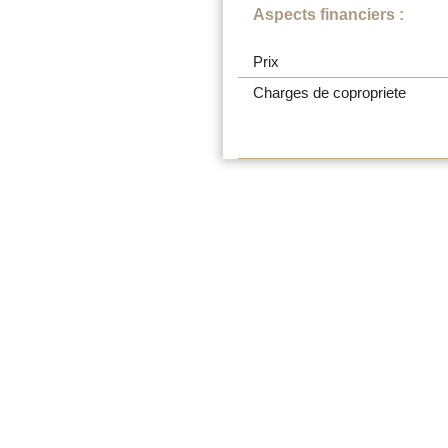
Aspects financiers :
Prix
Charges de copropriete