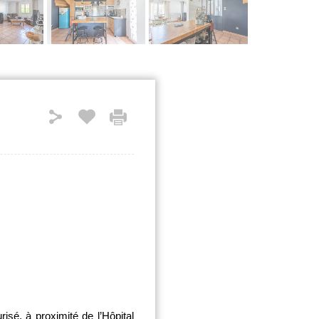
isé, à proximité de l’Hôpital