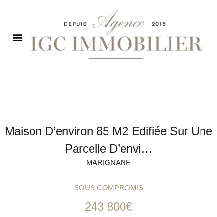
Maison D’environ 85 M2 Edifiée Sur Une
Parcelle D’envi…
MARIGNANE
SOUS COMPROMIS
243 800€