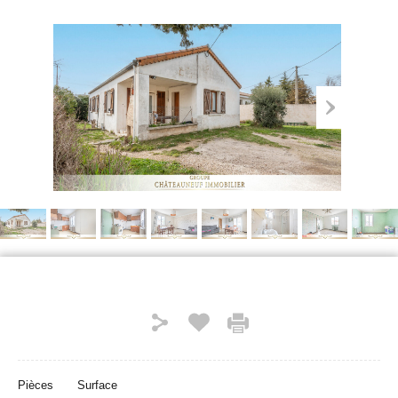
Pièces
Surface