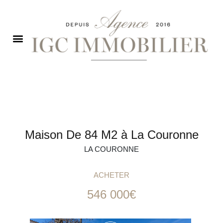
Maison De 84 M2 à La Couronne
LA COURONNE
ACHETER
546 000€