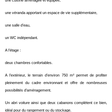
une cuisine aménagée et équipée,
une véranda apportant un espace de vie supplémentaire,
une salle d’eau,
un WC indépendant.
A l’étage :
deux chambres confortables.
A l’extérieur, le terrain d’environ 750 m² permet de profiter
pleinement du cadre environnant et offre de nombreuses
possibilités d’aménagement.
Un abri voiture ainsi que deux cabanons complètent ce bien,
idéal pour du rangement ou du stockage.