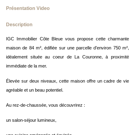
Présentation Video
Description
IGC Immobilier Côte Bleue vous propose cette charmante
maison de 84 m², édifiée sur une parcelle d’environ 750 m²,
idéalement située au coeur de La Couronne, à proximité
immédiate de la mer.
Élevée sur deux niveaux, cette maison offre un cadre de vie
agréable et un beau potentiel.
Au rez-de-chaussée, vous découvrirez :
un salon-séjour lumineux,