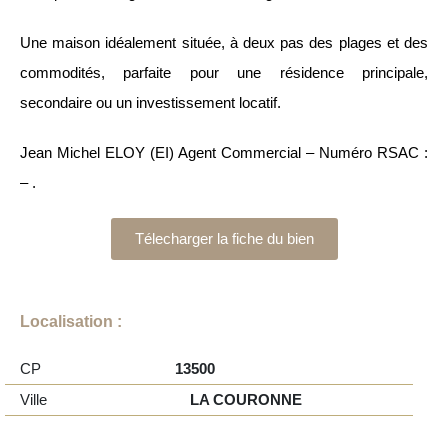
Une maison idéalement située, à deux pas des plages et des
commodités, parfaite pour une résidence principale,
secondaire ou un investissement locatif.
Jean Michel ELOY (EI) Agent Commercial – Numéro RSAC :
– .
Télecharger la fiche du bien
Localisation :
CP
13500
Ville
LA COURONNE