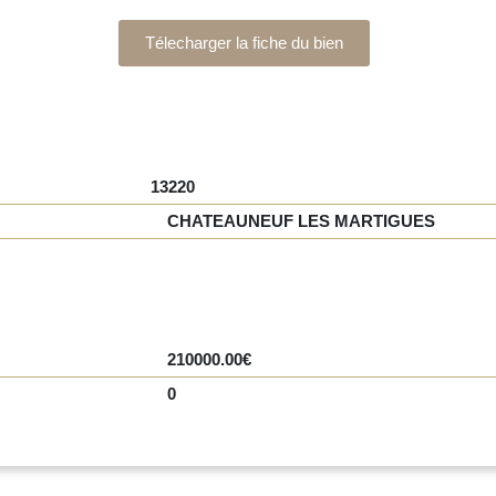
Télecharger la fiche du bien
13220
CHATEAUNEUF LES MARTIGUES
210000.00€
0