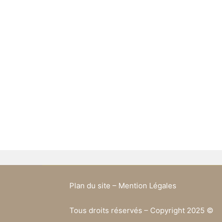
Plan du site – Mention Légales
Tous droits réservés – Copyright 2025 ©