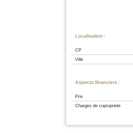
Localisation :
CP
Ville
Aspects financiers :
Prix
Charges de copropriete