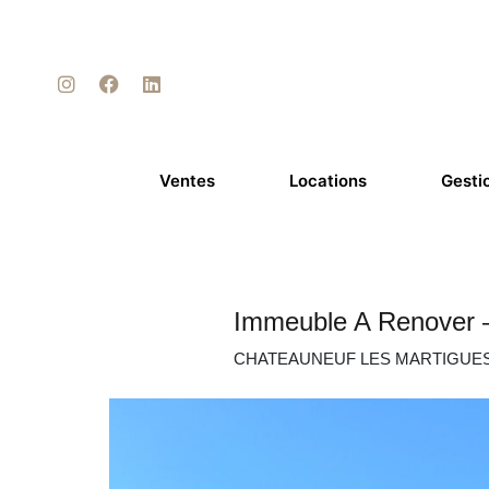
Ventes
Locations
Gesti
Immeuble A Renover 
CHATEAUNEUF LES MARTIGUE