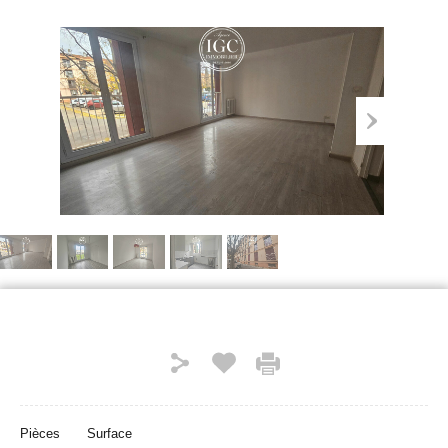
Pièces
Surface