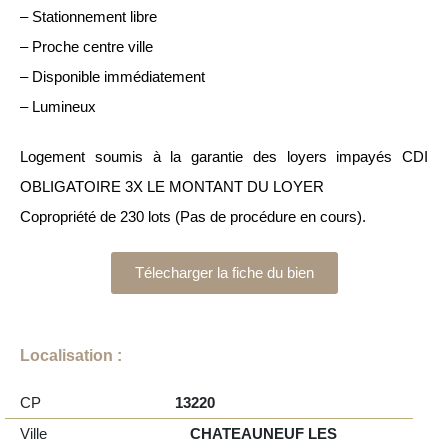
– Stationnement libre
– Proche centre ville
– Disponible immédiatement
– Lumineux
Logement soumis à la garantie des loyers impayés CDI
OBLIGATOIRE 3X LE MONTANT DU LOYER
Copropriété de 230 lots (Pas de procédure en cours).
Télecharger la fiche du bien
Localisation :
CP
13220
Ville
CHATEAUNEUF LES