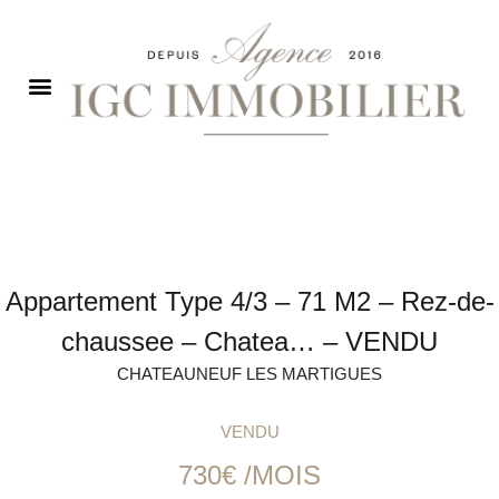
Appartement Type 4/3 – 71 M2 – Rez-de-
chaussee – Chatea… – VENDU
CHATEAUNEUF LES MARTIGUES
VENDU
730€ /MOIS