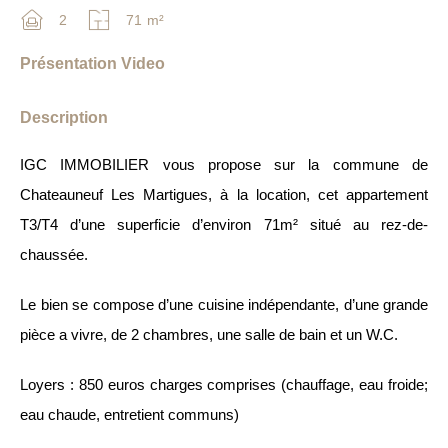
2
71
m²
Présentation Video
Description
IGC IMMOBILIER vous propose sur la commune de
Chateauneuf Les Martigues, à la location, cet appartement
T3/T4 d’une superficie d’environ 71m² situé au rez-de-
chaussée.
Le bien se compose d’une cuisine indépendante, d’une grande
pièce a vivre, de 2 chambres, une salle de bain et un W.C.
Loyers : 850 euros charges comprises (chauffage, eau froide;
eau chaude, entretient communs)