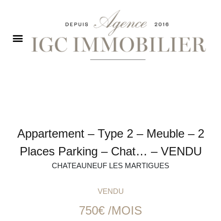
Appartement – Type 2 – Meuble – 2
Places Parking – Chat… – VENDU
CHATEAUNEUF LES MARTIGUES
VENDU
750€ /MOIS