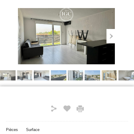
Pièces
Surface