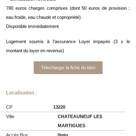
780 euros charges comprises (dont 50 euros de provision :
eau froide, eau chaude et copropriété)
Disponible immédiatement
Logement soumis à l’assurance Loyer impayés (3 x le
montant du loyer en revenus)
Télecharger la fiche du bien
Localisation :
CP
13220
Ville
CHATEAUNEUF LES
MARTIGUES
Accès Bus
0min