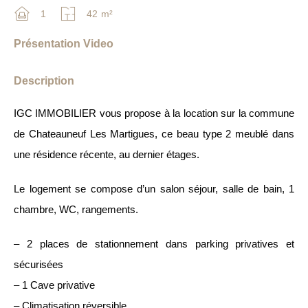
1
42
m²
Présentation Video
Description
IGC IMMOBILIER vous propose à la location sur la commune
de Chateauneuf Les Martigues, ce beau type 2 meublé dans
une résidence récente, au dernier étages.
Le logement se compose d’un salon séjour, salle de bain, 1
chambre, WC, rangements.
– 2 places de stationnement dans parking privatives et
sécurisées
– 1 Cave privative
– Climatisation réversible