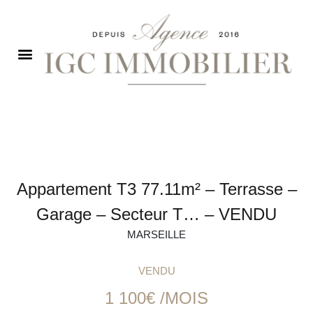
Appartement T3 77.11m² – Terrasse –
Garage – Secteur T… – VENDU
MARSEILLE
VENDU
1 100€ /MOIS