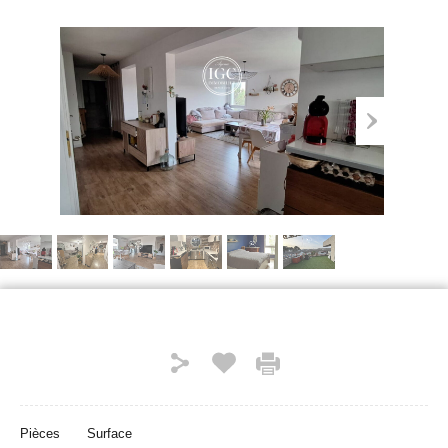
Pièces
Surface