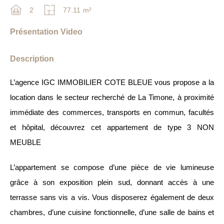
2
77.11
m²
Présentation Video
Description
L’agence IGC IMMOBILIER COTE BLEUE vous propose a la
location dans le secteur recherché de La Timone, à proximité
immédiate des commerces, transports en commun, facultés
et hôpital, découvrez cet appartement de type 3 NON
MEUBLE
L’appartement se compose d’une pièce de vie lumineuse
grâce à son exposition plein sud, donnant accès à une
terrasse sans vis a vis. Vous disposerez également de deux
chambres, d’une cuisine fonctionnelle, d’une salle de bains et