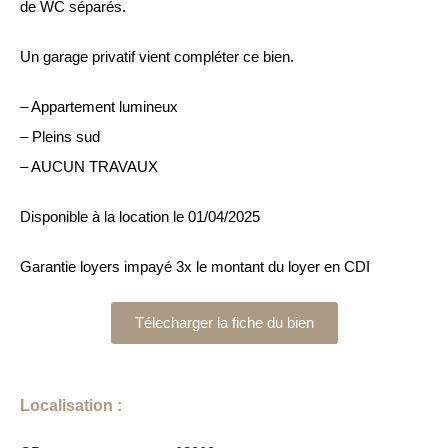
de WC séparés.
Un garage privatif vient compléter ce bien.
– Appartement lumineux
– Pleins sud
– AUCUN TRAVAUX
Disponible à la location le 01/04/2025
Garantie loyers impayé 3x le montant du loyer en CDI
Télecharger la fiche du bien
Localisation :