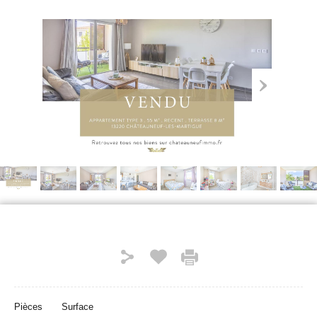
Pièces
Surface