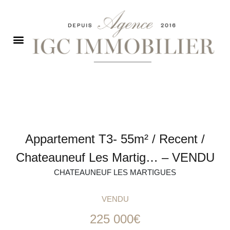
Appartement T3- 55m² / Recent /
Chateauneuf Les Martig… – VENDU
CHATEAUNEUF LES MARTIGUES
VENDU
225 000€