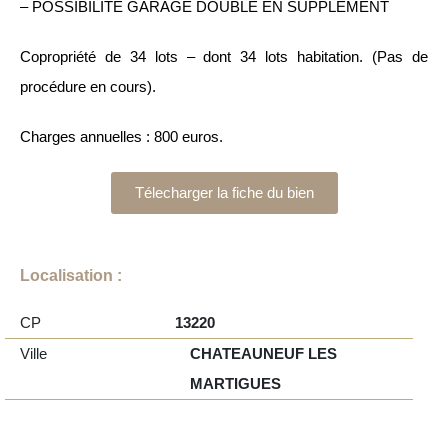
– POSSIBILITÉ GARAGE DOUBLE EN SUPPLEMENT
Copropriété de 34 lots – dont 34 lots habitation. (Pas de
procédure en cours).
Charges annuelles : 800 euros.
Télecharger la fiche du bien
Localisation :
CP
13220
Ville
CHATEAUNEUF LES
MARTIGUES