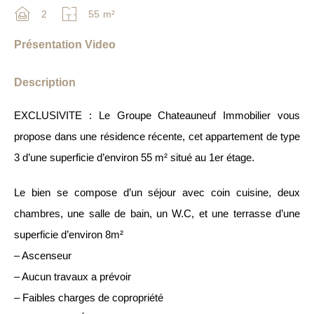
2
55
m²
Présentation Video
Description
EXCLUSIVITE : Le Groupe Chateauneuf Immobilier vous
propose dans une résidence récente, cet appartement de type
3 d’une superficie d’environ 55 m² situé au 1er étage.
Le bien se compose d’un séjour avec coin cuisine, deux
chambres, une salle de bain, un W.C, et une terrasse d’une
superficie d’environ 8m²
– Ascenseur
– Aucun travaux a prévoir
– Faibles charges de copropriété