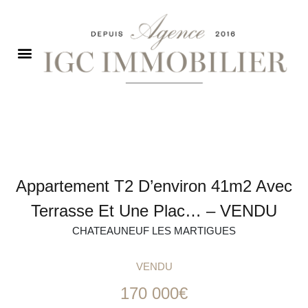
Appartement T2 D’environ 41m2 Avec
Terrasse Et Une Plac… – VENDU
CHATEAUNEUF LES MARTIGUES
VENDU
170 000€