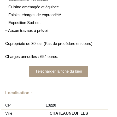
– Cuisine aménagée et équipée
– Faibles charges de copropriété
– Exposition Sud-est
– Aucun travaux à prévoir
Copropriété de 30 lots (Pas de procédure en cours).
Charges annuelles : 654 euros.
Télecharger la fiche du bien
Localisation :
CP
13220
Ville
CHATEAUNEUF LES