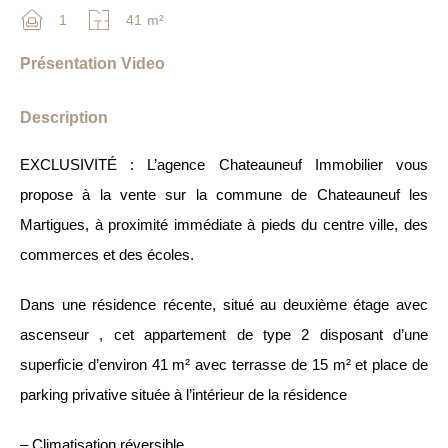
1
41
m²
Présentation Video
Description
EXCLUSIVITÉ : L’agence Chateauneuf Immobilier vous
propose à la vente sur la commune de Chateauneuf les
Martigues, à proximité immédiate à pieds du centre ville, des
commerces et des écoles.
Dans une résidence récente, situé au deuxième étage avec
ascenseur , cet appartement de type 2 disposant d’une
superficie d’environ 41 m² avec terrasse de 15 m² et place de
parking privative située à l’intérieur de la résidence
– Climatisation réversible