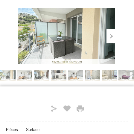
Pièces
Surface