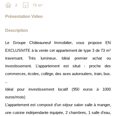
2
73
m²
Présentation Video
Description
Le Groupe Châteauneuf Immobilier, vous propose EN
EXCLUSIVITE à la vente cet appartement de type 3 de 73 m²
traversant. Très lumineux. Idéal premier achat ou
investissement. L’appartement est situé : proche des
commerces, écoles, collège, des axes autoroutiers, train, bus.
..
Idéal pour investissement locatif (950 euros à 1000
euros/mois)
L’appartement est composé d’un séjour salon salle à manger,
une cuisine indépendante équipée, 2 chambres, 1 salle d’eau,