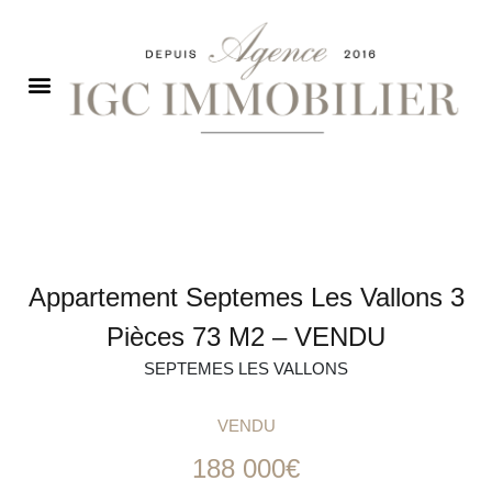
Appartement Septemes Les Vallons 3
Pièces 73 M2 – VENDU
SEPTEMES LES VALLONS
VENDU
188 000€