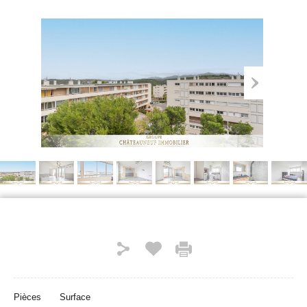
Pièces
Surface