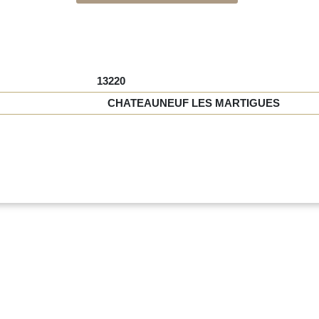
13220
CHATEAUNEUF LES MARTIGUES