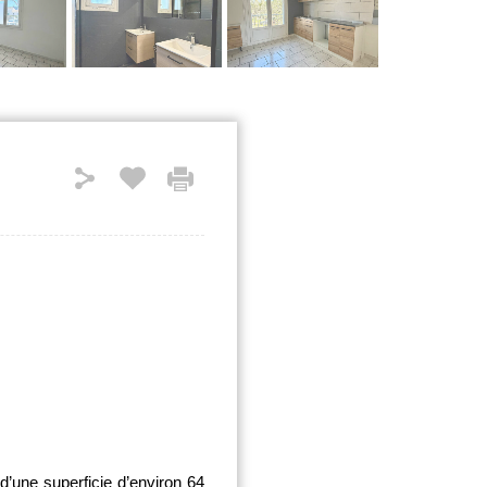
une superficie d’environ 64