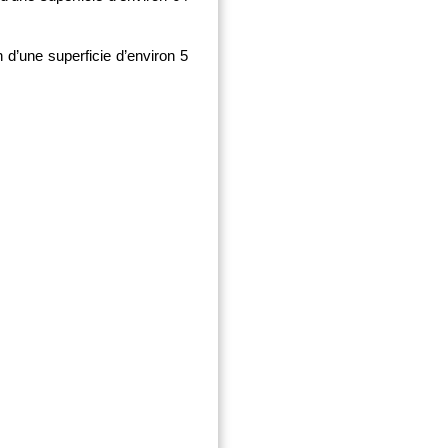
 d’une superficie d’environ 5