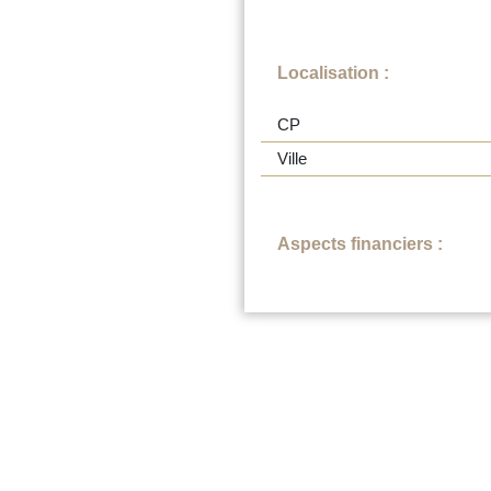
Localisation :
CP
Ville
Aspects financiers :