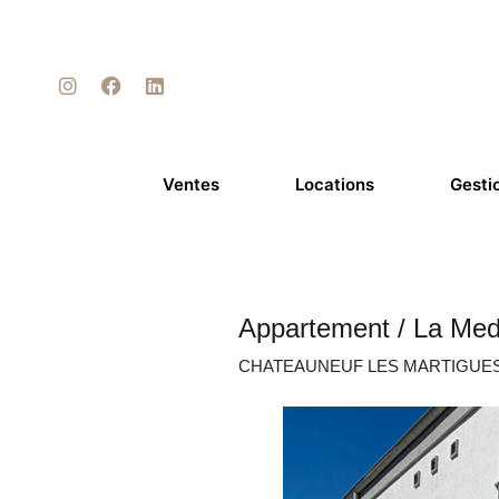
Ventes
Locations
Gesti
Appartement / La Med
CHATEAUNEUF LES MARTIGUE