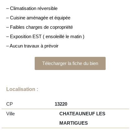
– Climatisation réversible
– Cuisine aménagée et équipée
– Faibles charges de copropriété
– Exposition EST ( ensoleillé le matin )
– Aucun travaux à prévoir
Télecharger la fiche du bien
Localisation :
CP
13220
Ville
CHATEAUNEUF LES
MARTIGUES