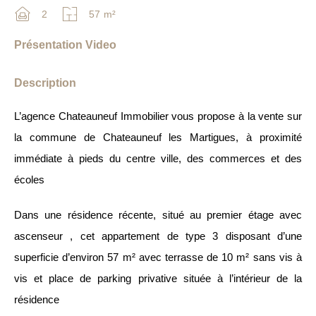
2
57
m²
Présentation Video
Description
L’agence Chateauneuf Immobilier vous propose à la vente sur
la commune de Chateauneuf les Martigues, à proximité
immédiate à pieds du centre ville, des commerces et des
écoles
Dans une résidence récente, situé au premier étage avec
ascenseur , cet appartement de type 3 disposant d’une
superficie d’environ 57 m² avec terrasse de 10 m² sans vis à
vis et place de parking privative située à l’intérieur de la
résidence