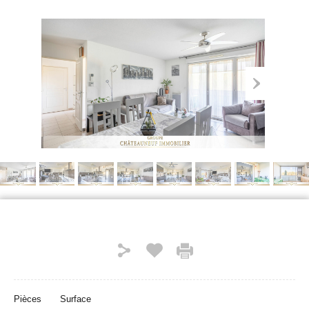
Pièces
Surface