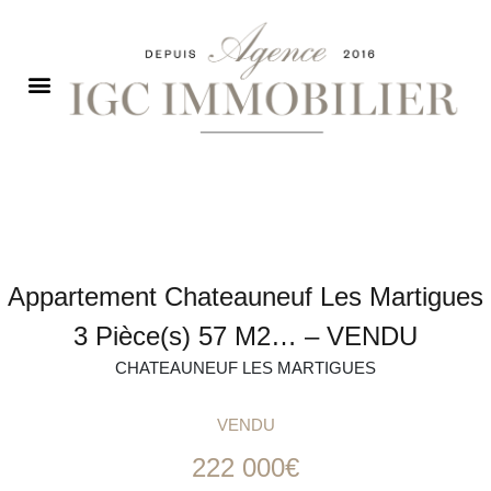
Appartement Chateauneuf Les Martigues
3 Pièce(s) 57 M2… – VENDU
CHATEAUNEUF LES MARTIGUES
VENDU
222 000€