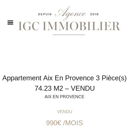
Appartement Aix En Provence 3 Pièce(s)
74.23 M2 – VENDU
AIX EN PROVENCE
VENDU
990€ /MOIS