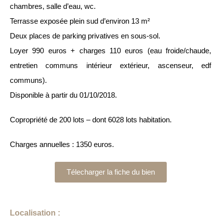
chambres, salle d’eau, wc.
Terrasse exposée plein sud d’environ 13 m²
Deux places de parking privatives en sous-sol.
Loyer 990 euros + charges 110 euros (eau froide/chaude,
entretien communs intérieur extérieur, ascenseur, edf
communs).
Disponible à partir du 01/10/2018.
Copropriété de 200 lots – dont 6028 lots habitation.
Charges annuelles : 1350 euros.
Télecharger la fiche du bien
Localisation :