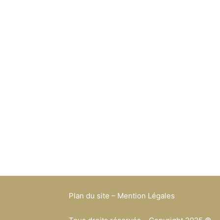
Plan du site – Mention Légales