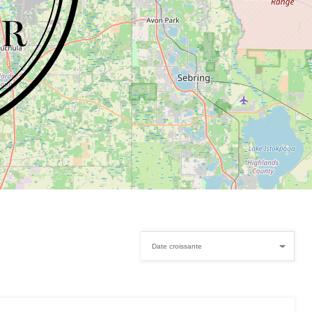
Date croissante