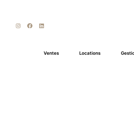
Ventes
Locations
Gesti