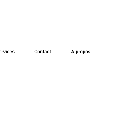
ervices
Contact
A propos