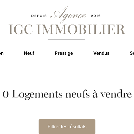
on
Neuf
Prestige
Vendus
S
0
Logements neufs à vendre
Filtrer les résultats